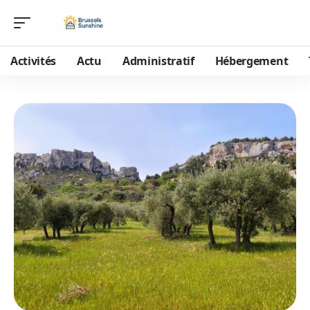
Activités
Actu
Administratif
Hébergement