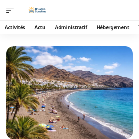
Activités
Actu
Administratif
Hébergement