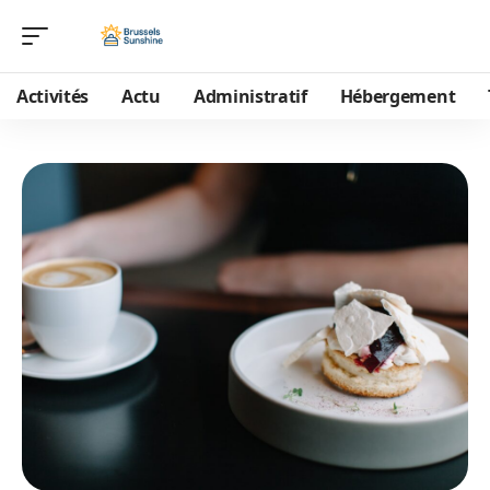
Activités
Actu
Administratif
Hébergement