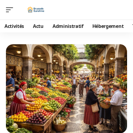
Activités
Actu
Administratif
Hébergement