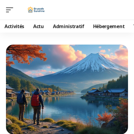
Activités
Actu
Administratif
Hébergement