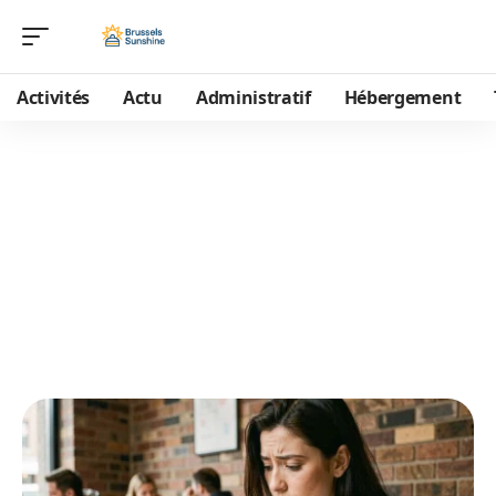
Activités
Actu
Administratif
Hébergement
Voyage