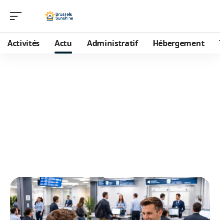
Activités
Actu
Administratif
Hébergement
Actu