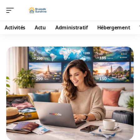
Activités
Actu
Administratif
Hébergement