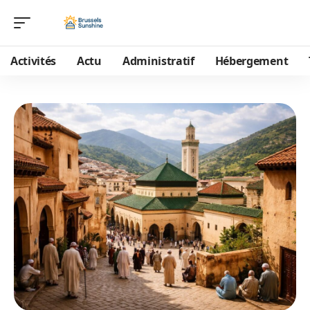
Activités
Actu
Administratif
Hébergement