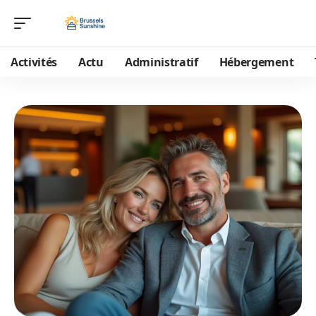
Activités
Actu
Administratif
Hébergement