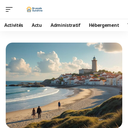
Activités
Actu
Administratif
Hébergement