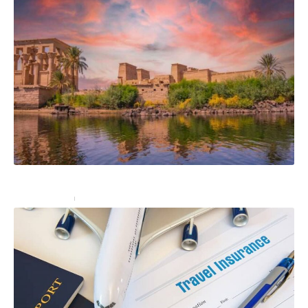
Quelles sont les formalités pour voyager en Égypte ?
Administratif
28/02/2022