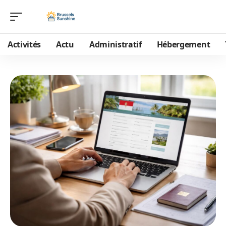
Activités
Actu
Administratif
Hébergement