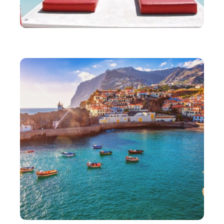
VOYAGE
Découvrir la célèbre plage rouge de Marrakech