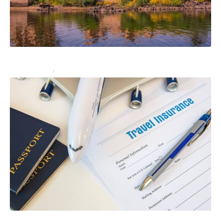
Quelles sont les formalités pour voyager en Égypte ?
Administratif
28/02/2022
L’assurance voyage: obligatoire dans certains pays