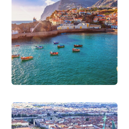
VOYAGE
Comment bien préparer son voyage au Portugal ?