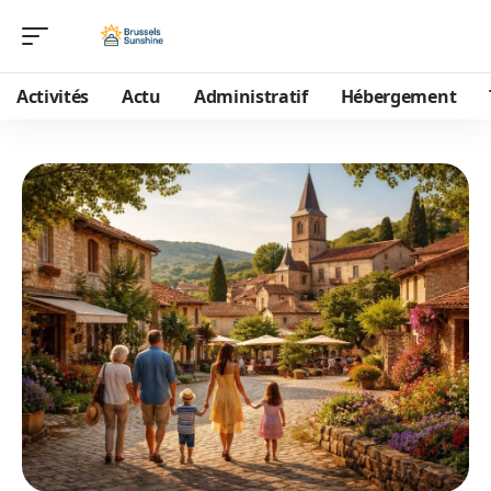
Activités
Actu
Administratif
Hébergement