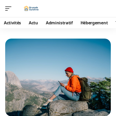
Activités
Actu
Administratif
Hébergement