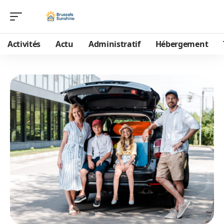
Activités
Actu
Administratif
Hébergement