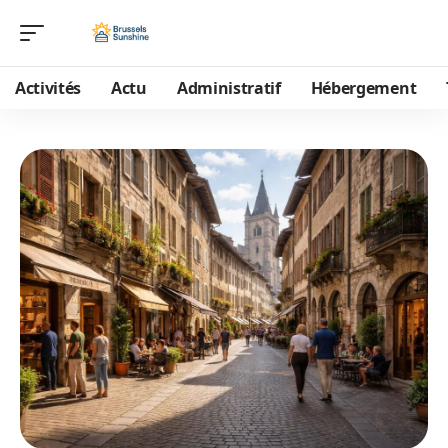
Activités
Actu
Administratif
Hébergement