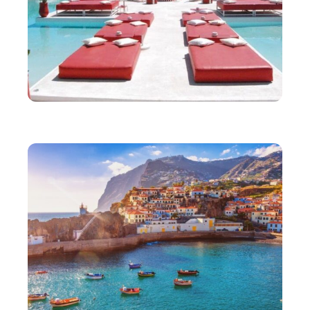
VOYAGE
Découvrir la célèbre plage rouge de Marrakech