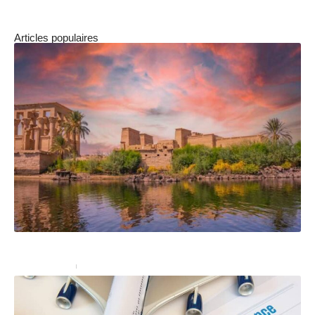
Articles populaires
Quelles sont les formalités pour voyager en Égypte ?
Administratif
28/02/2022