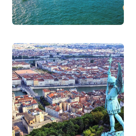
VOYAGE
Comment bien préparer son voyage au Portugal ?