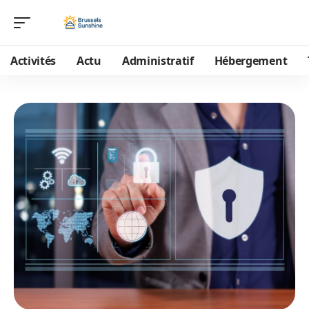
Activités
Actu
Administratif
Hébergement