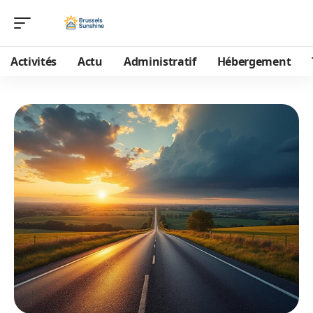
Activités
Actu
Administratif
Hébergement