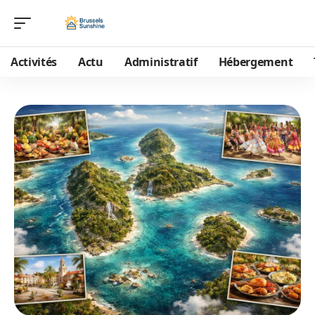
Activités
Actu
Administratif
Hébergement