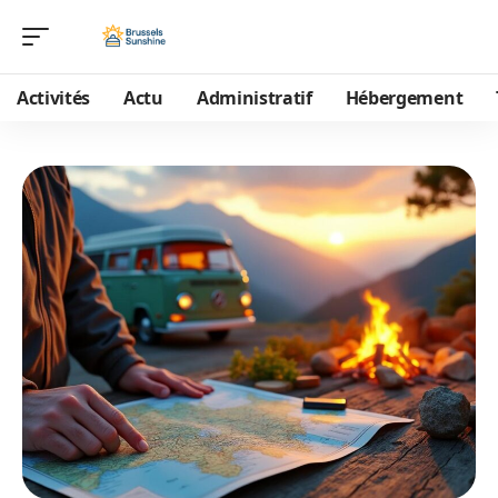
Activités
Actu
Administratif
Hébergement