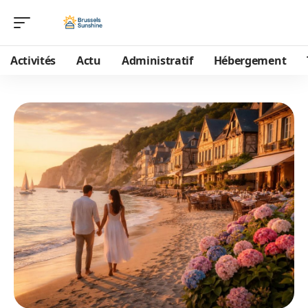
Activités
Actu
Administratif
Hébergement