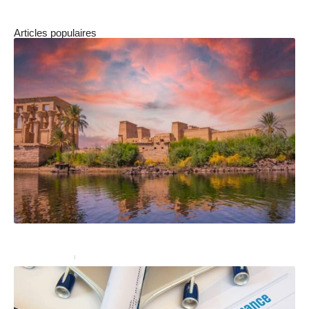
Articles populaires
Quelles sont les formalités pour voyager en Égypte ?
Administratif
28/02/2022