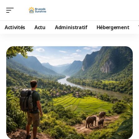
Activités
Actu
Administratif
Hébergement