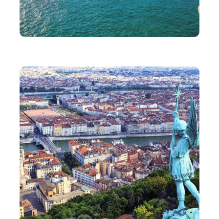
VOYAGE
Comment bien préparer son voyage au Portugal ?