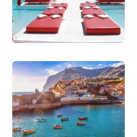
VOYAGE
Découvrir la célèbre plage rouge de Marrakech