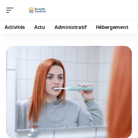
Activités
Actu
Administratif
Hébergement