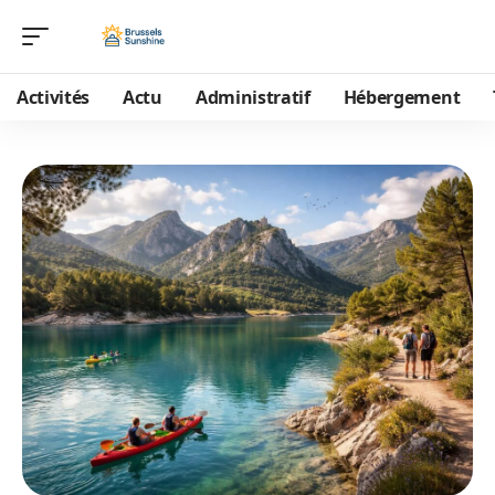
Activités
Actu
Administratif
Hébergement